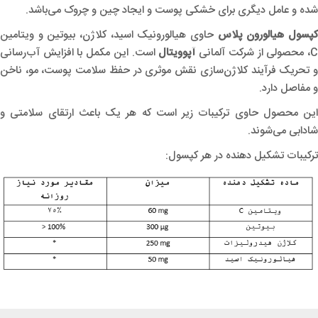
شده و عامل دیگری برای خشکی پوست و ایجاد چین و چروک می‌باشد.
پسول هیالورون پلاس
حاوی هیالورونیک اسید، کلاژن، بیوتین و ویتامین
، محصولی از شرکت آلمانی
آپوویتال
است. این مکمل با افزایش آب‌رسانی
و تحریک فرآیند کلاژن‌‌سازی نقش موثری در حفظ سلامت پوست، مو، ناخن
و مفاصل دارد.
این محصول حاوی ترکیبات زیر است که هر یک باعث ارتقای سلامتی و
شادابی می‌شوند.
ترکیبات تشکیل دهنده در هر کپسول: