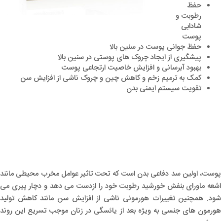
حفظ
رطوبت و
شادابی
پوست
حفظ جوانی پوست در سنین بالا
پیشگیری از ایجاد چروک های پوستی در سنین بالا
بهبود آبرسانی و افزایش خاصیت ارتجاعی پوست
کمک به ترمیم زخم و کاهش چین و چروک ناشی از افزایش سن
تقویت سیستم ایمنی بدن
پوست، اولین سد دفاعی بدن است که تحت تاثیر عوامل مخرب محیطی مانند
اشعه ماورای بنفش خورشید رطوبت خود را ازدست می دهد و دچار پیری می
شود. همچنین تغییرات هورمونی ناشی از افزایش سن مانند کاهش تولید
هورمون های جنسی به ویژه بعد از یائسگی در زنان موجب تسریع این روند