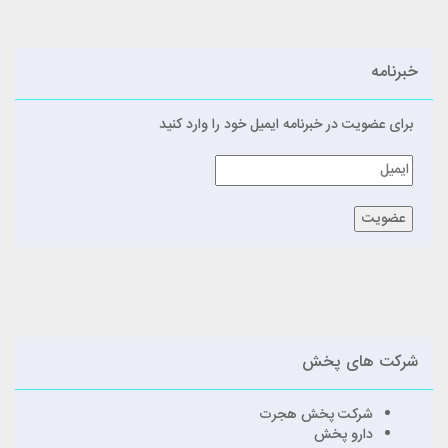
خبرنامه
برای عضویت در خبرنامه ایمیل خود را وارد کنید
شرکت های پخش
شرکت پخش هجرت
دارو پخش