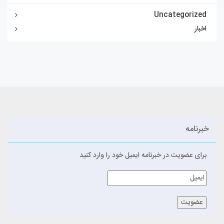
Uncategorized
اخبار
خبرنامه
برای عضویت در خبرنامه ایمیل خود را وارد کنید