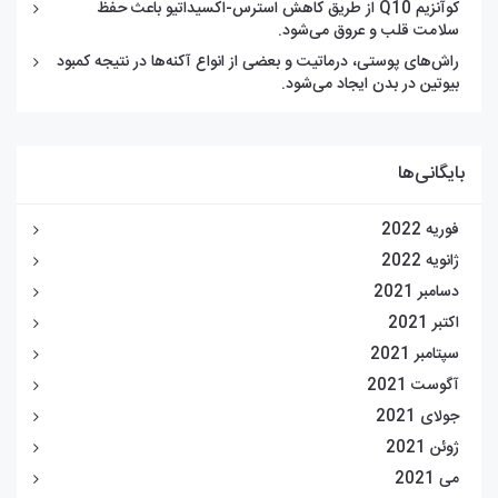
کوآنزیم Q10 از طریق کاهش استرس-اکسیداتیو باعث حفظ
سلامت قلب و عروق می‌شود.
راش‌های پوستی، درماتیت و بعضی از انواع آکنه‌ها در نتیجه کمبود
بیوتین در بدن ایجاد می‌شود.
بایگانی‌ها
فوریه 2022
ژانویه 2022
دسامبر 2021
اکتبر 2021
سپتامبر 2021
آگوست 2021
جولای 2021
ژوئن 2021
می 2021