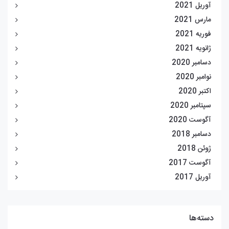
آوریل 2021
مارس 2021
فوریه 2021
ژانویه 2021
دسامبر 2020
نوامبر 2020
اکتبر 2020
سپتامبر 2020
آگوست 2020
دسامبر 2018
ژوئن 2018
آگوست 2017
آوریل 2017
دسته‌ها