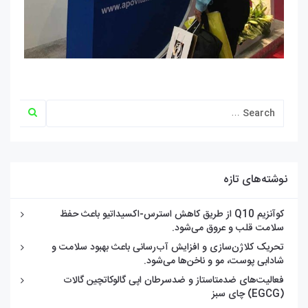
نوشته‌های تازه
کوآنزیم Q10 از طریق کاهش استرس-اکسیداتیو باعث حفظ
سلامت قلب و عروق می‌شود.
تحریک کلاژن‌سازی و افزایش آب‌رسانی باعث بهبود سلامت و
شادابی پوست، مو و ناخن‌ها می‌شود.
فعالیت‌های ضدمتاستاز و ضدسرطان اپی گالوکاتچین گالات
(EGCG) چای سبز