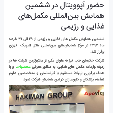
حضور آپوویتال در ششمین
همایش بین‌المللی مکمل‌های
غذایی و رژیمی
ششمین همایش مکمل های غذایی و رژیمی از ۲۹ الی ۳۱ خرداد
ماه ۱۳۹۷
در مرکز همایش­‌های بین­‌المللی هتل المپیک تهران
برگزار شد.
شرکت حکیمان طب نیز به عنوان یکی از معتبرترین شرکت ها در
زمینه واردات مکمل های غذایی، به منظور معرفی
محصولات
و با
هدف برقراری ارتباط مستقیم با کارشناسان و متخصصین علوم
نغذیه، پزشکان و داروسازان در این همایش شرکت نمود
.