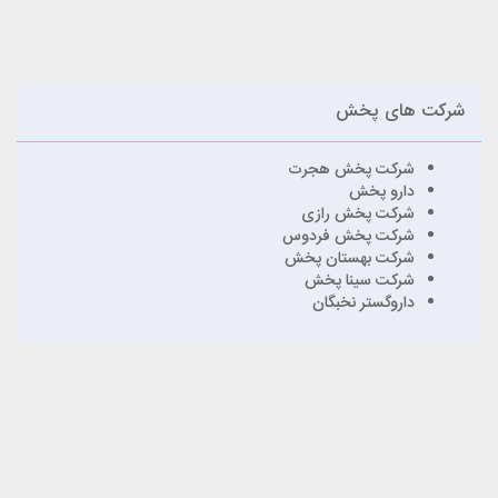
شرکت های پخش
شرکت پخش هجرت
دارو پخش
شرکت پخش رازی
شرکت پخش فردوس
شرکت بهستان پخش
شرکت سینا پخش
داروگستر نخبگان