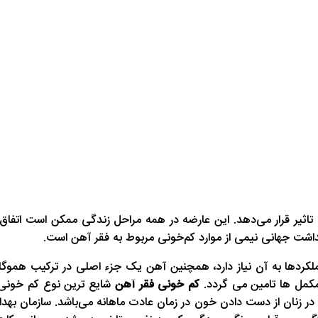
اشت جهانی نیمی از موارد کم‌خونی مربوط به فقر آهن است.
ردها به آن نیاز دارد، همچنین آهن یک جزء اصلی در ترکیب هموگلوب
مکمل ها تامین می گردد.
کم خونی فقر آهن
شایع ترین نوع کم خونی 
نان از دست دادن خون در زمان عادت ماهانه می‌باشد. سازمان بهداشت