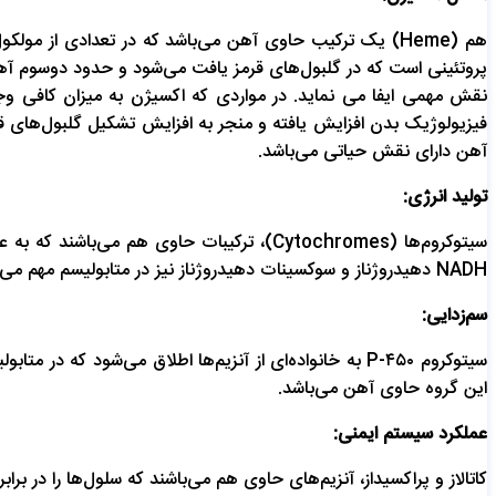
هم (Heme) یک ترکیب حاوی آهن می‌باشد که در تعدادی از 
پروتئینی است که در گلبول‌های قرمز یافت می‌شود و حدود دوسوم آه
نقش مهمی ایفا می نماید. در مواردی که اکسیژن به میزان کافی وجود 
آهن دارای نقش حیاتی می‌باشد.
تولید انرژی:
سیتوکروم‌ها (Cytochromes)، ترکیبات حاوی 
NADH دهیدروژناز و سوکسینات دهیدروژناز نیز در متابولیسم مهم می‌باشند.
سم‌زدایی:
سیتوکروم ۴۵۰-P به خانواده‌ای از آنزیم‌ها اطلاق می‌شود
این گروه حاوی آهن می‌باشد.
عملکرد سیستم ایمنی: