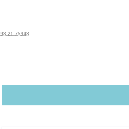
+98 21 75948