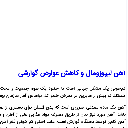
آهن لیپوزومال و کاهش عوارض گوارشی
هستند که بیش از سایرین در معرض خطر اند. براساس آمار سازمان بهد
آهن یک ماده معدنی ضروری است که بدن انسان برای بسیاری از عملک
باشد، آهن مورد نیاز بدن از طریق مصرف مواد غذایی غنی از آهن و 
آهن کافی توسط دستگاه گوارش است. علت اصلی کم خونی فقر آهن در ز