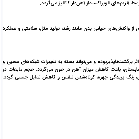
 است. بنابراین آهن از این نظر در انجام تعدادی از واکنش‌های حیاتی بدن مانند رشد، تولید مثل، سلامتی و عملکرد
ر برگشت‌ناپذیربوده و می‌تواند بسته به تغییرات شبکه‌های عصبی و
تابستان، باعث کاهش میزان آهن در خون می‌گردد. حجم مایعات در
ری، رنگ پریدگی چهره، کوتاه‌شدن تنفس و کاهش تمایل جنسی گردد.