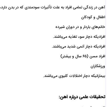
آهن در زندگی تمامی افراد به علت تأثیرات سودمندی که در بدن دارد، م
اطفال و کودکان
خانم‌های باردار و در دوران شیرده
افرادیکه دچار سوء تغذیه می‌باشند.
افرادیکه دچار آنمی شدید می‌باشند.
افراد مسن (۶۵ سال و بیشتر)
ورزشکاران
بیمارانیکه دچار اختلالات کلیوی می‌باشند.
تحقیقات علمی درباره آهن: