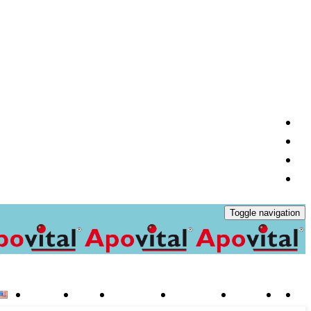
Toggle navigation
خانه
محصولات
مشاوره تغذیه
آخرین مطالب
درباره ما
تماس با ما