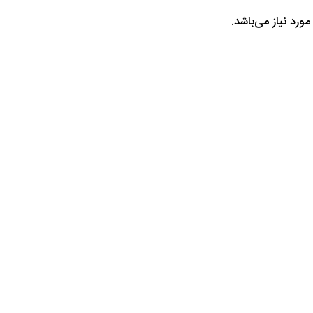
ورد نیاز می‌باشد.