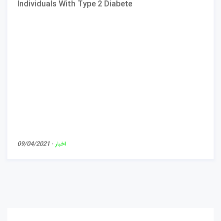
Individuals With Type 2 Diabete
اخبار
-
09/04/2021