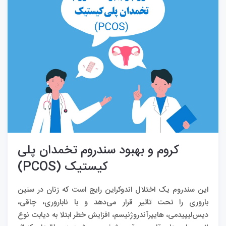
کروم و بهبود سندروم تخمدان پلی
کیستیک (PCOS)
این سندروم یک اختلال اندوکراین رایج است که زنان در سنین
باروری را تحت تاثیر قرار می‌دهد و با ناباروری، چاقی،
دیس‌لیپیدمی، هایپرآندروژنیسم، افزایش خطر ابتلا به دیابت نوع