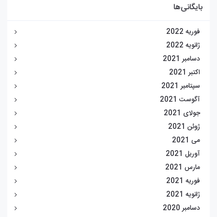
بایگانی‌ها
فوریه 2022
ژانویه 2022
دسامبر 2021
اکتبر 2021
سپتامبر 2021
آگوست 2021
جولای 2021
ژوئن 2021
می 2021
آوریل 2021
مارس 2021
فوریه 2021
ژانویه 2021
دسامبر 2020