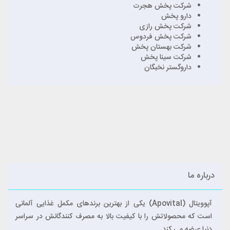
شرکت پخش هجرت
دارو پخش
شرکت پخش رازی
شرکت پخش فردوس
شرکت بهستان پخش
شرکت سینا پخش
داروگستر نخبگان
درباره ما
آپوویتال (Apovital) یکی از بهترین برندهای مکمل غذایی آلمانی
است که محصولاتش را با کیفیت بالا به مصرف کنندگانش در سراسر
دنیا عرضه می کند.