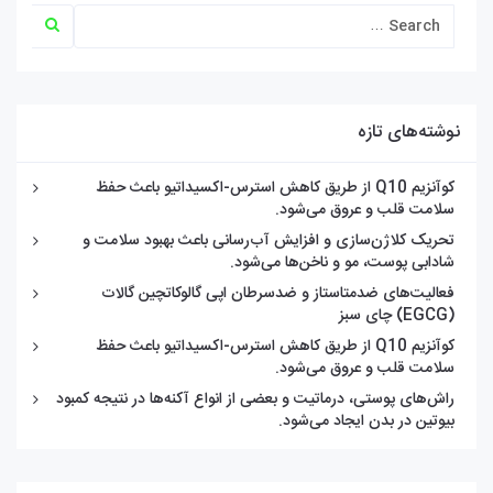
نوشته‌های تازه
کوآنزیم Q10 از طریق کاهش استرس-اکسیداتیو باعث حفظ
سلامت قلب و عروق می‌شود.
تحریک کلاژن‌سازی و افزایش آب‌رسانی باعث بهبود سلامت و
شادابی پوست، مو و ناخن‌ها می‌شود.
فعالیت‌های ضدمتاستاز و ضدسرطان اپی گالوکاتچین گالات
(EGCG) چای سبز
کوآنزیم Q10 از طریق کاهش استرس-اکسیداتیو باعث حفظ
سلامت قلب و عروق می‌شود.
راش‌های پوستی، درماتیت و بعضی از انواع آکنه‌ها در نتیجه کمبود
بیوتین در بدن ایجاد می‌شود.