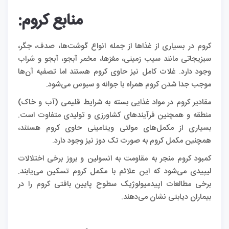
منابع کروم
:
کروم در بسیاری از غذاها از جمله انواع گوشت‌ها، صدف، جگر،
سبزیجاتی مانند سیب زمینی، مغزها، مخمر آبجو، آبجو و شراب
وجود دارد. غلات کامل نیز حاوی کروم هستند اما تصفیه آن‌ها
موجب جدا شدن کروم همراه با جوانه و سبوس می‌شود.
مقادیر کروم در مواد غذایی بسته به شرایط قلیمی (آب و خاک)
منطقه و همچنین فرآیندهای کشاورزی و تولیدی متفاوت است.
بسیاری از مکمل‌های مولتی ویتامینی حاوی کروم هستند،
همچنین مکمل کروم به صورت تک دوز نیز وجود دارد.
کمبود کروم منجر به مقاومت به انسولین و بروز برخی اختلالات
لیپیدی می‌شود که این علائم با مکمل کروم تسکین می‌‌یابند.
برخی مطالعات اپیدمیولوژیک سطوح پایین بافتی کروم را در
بیماران دیابتی نشان می‌دهند.