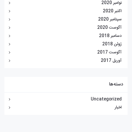
نوامبر 2020
اکتبر 2020
سپتامبر 2020
آگوست 2020
دسامبر 2018
ژوئن 2018
آگوست 2017
آوریل 2017
دسته‌ها
Uncategorized
اخبار