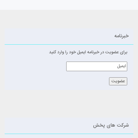
خبرنامه
برای عضویت در خبرنامه ایمیل خود را وارد کنید
شرکت های پخش